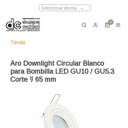
Seleccionar idioma
0
Tienda
Aro Downlight Circular Blanco
para Bombilla LED GU10 / GU5.3
Corte ﾘ 65 mm