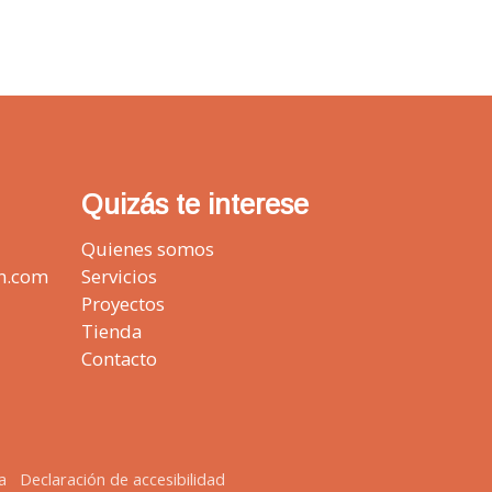
Quizás te interese
Quienes somos
n.com
Servicios
Proyectos
Tienda
Contacto
a
Declaración de accesibilidad