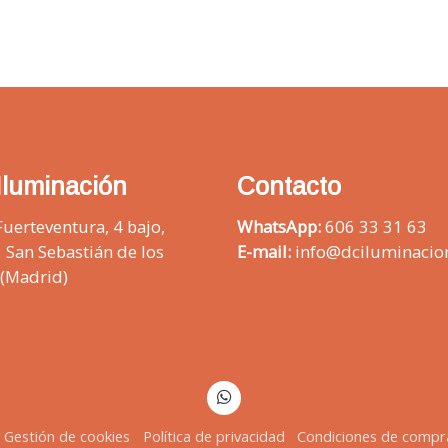
Iluminación
Contacto
Fuerteventura, 4 bajo,
WhatsApp:
606 33 31 63
 San Sebastián de los
E-mail:
info@dciluminacio
 (Madrid)
Gestión de cookies
Política de privacidad
Condiciones de compr