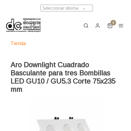
Seleccionar idioma
0
Tienda
Aro Downlight Cuadrado
Basculante para tres Bombillas
LED GU10 / GU5.3 Corte 75x235
mm