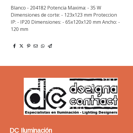
Blanco - 204182 Potencia Maxima: - 35 W
Dimensiones de corte: - 123x123 mm Proteccion
IP: - IP20 Dimensiones: - 65x120x120 mm Ancho: -
120 mm
DC Iluminación