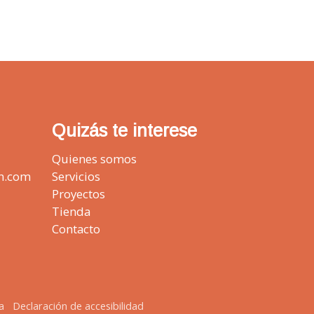
Quizás te interese
Quienes somos
n.com
Servicios
Proyectos
Tienda
Contacto
a
Declaración de accesibilidad