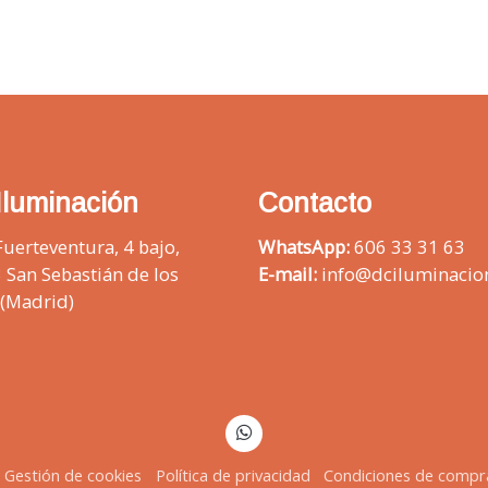
Iluminación
Contacto
Fuerteventura, 4 bajo,
WhatsApp:
606 33 31 63
 San Sebastián de los
E-mail:
info@dciluminacio
 (Madrid)
Gestión de cookies
Política de privacidad
Condiciones de compr