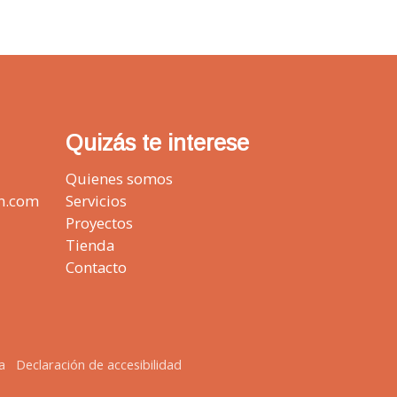
Quizás te interese
Quienes somos
n.com
Servicios
Proyectos
Tienda
Contacto
a
Declaración de accesibilidad