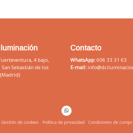
Iluminación
Contacto
Fuerteventura, 4 bajo,
WhatsApp:
606 33 31 63
 San Sebastián de los
E-mail:
info@dciluminacio
 (Madrid)
Gestión de cookies
Política de privacidad
Condiciones de compr