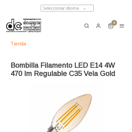
Seleccionar idioma
0
Tienda
Bombilla Filamento LED E14 4W
470 lm Regulable C35 Vela Gold