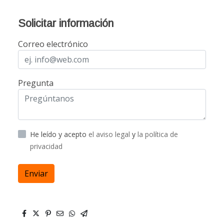
Solicitar información
Correo electrónico
Pregunta
He leído y acepto
el aviso legal
y
la política de
privacidad
Enviar