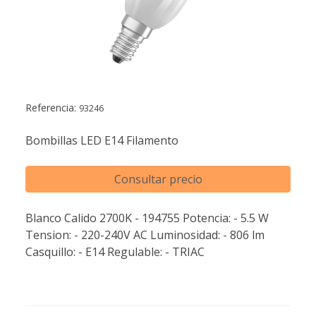
Referencia:
93246
Bombillas LED E14 Filamento
Consultar precio
Blanco Calido 2700K - 194755 Potencia: - 5.5 W
Tension: - 220-240V AC Luminosidad: - 806 lm
Casquillo: - E14 Regulable: - TRIAC