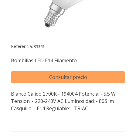
Referencia:
93367
Bombillas LED E14 Filamento
Consultar precio
Blanco Calido 2700K - 194904 Potencia: - 5.5 W
Tension: - 220-240V AC Luminosidad: - 806 lm
Casquillo: - E14 Regulable: - TRIAC