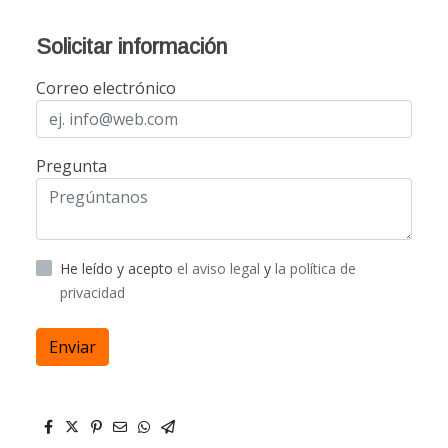
Solicitar información
Correo electrónico
Pregunta
He leído y acepto
el aviso legal
y
la política de
privacidad
Enviar