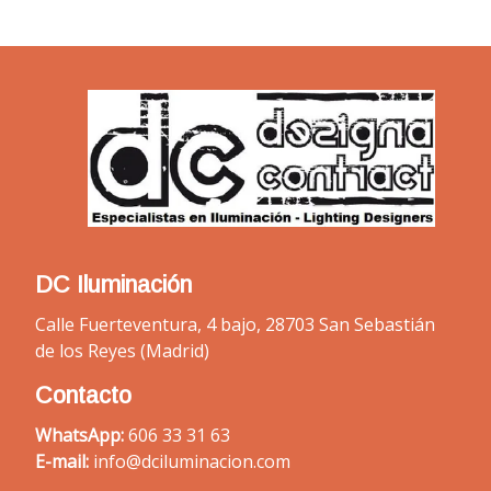
DC Iluminación
Calle Fuerteventura, 4 bajo, 28703 San Sebastián
de los Reyes (Madrid)
Contacto
WhatsApp:
606 33 31 63
E-mail:
info@dciluminacion.com