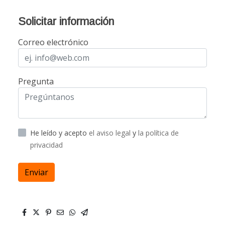
Solicitar información
Correo electrónico
Pregunta
He leído y acepto
el aviso legal
y
la política de
privacidad
Enviar