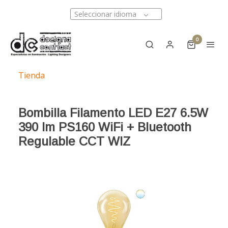
Seleccionar idioma
0
Tienda
Bombilla Filamento LED E27 6.5W
390 lm PS160 WiFi + Bluetooth
Regulable CCT WIZ