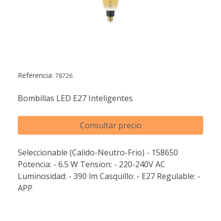
Referencia:
78726
Bombillas LED E27 Inteligentes
Consultar precio
Seleccionable (Calido-Neutro-Frio) - 158650
Potencia: - 6.5 W Tension: - 220-240V AC
Luminosidad: - 390 lm Casquillo: - E27 Regulable: -
APP