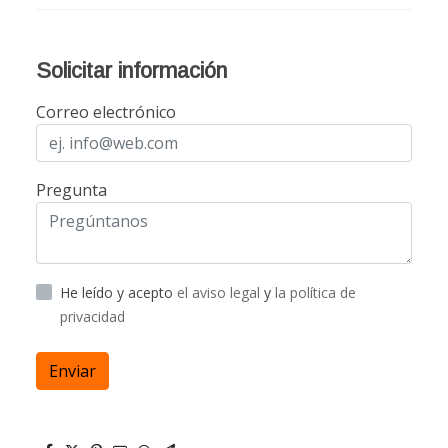
Solicitar información
Correo electrónico
Pregunta
He leído y acepto
el aviso legal
y
la política de
privacidad
Enviar