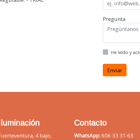
Pregunta
He leído y ac
Enviar
Iluminación
Contacto
Fuerteventura, 4 bajo,
WhatsApp:
606 33 31 63