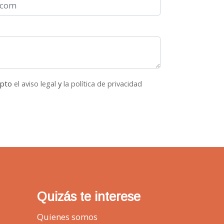
epto
el aviso legal
y
la política de privacidad
Quizás te interese
Quienes somos