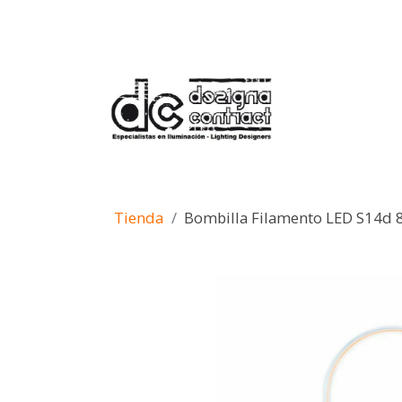
Tienda
Bombilla Filamento LED S14d 