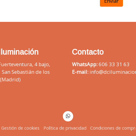
Enviar
Iluminación
Contacto
Fuerteventura, 4 bajo,
WhatsApp:
606 33 31 63
 San Sebastián de los
E-mail:
info@dciluminacio
 (Madrid)
Gestión de cookies
Política de privacidad
Condiciones de compr