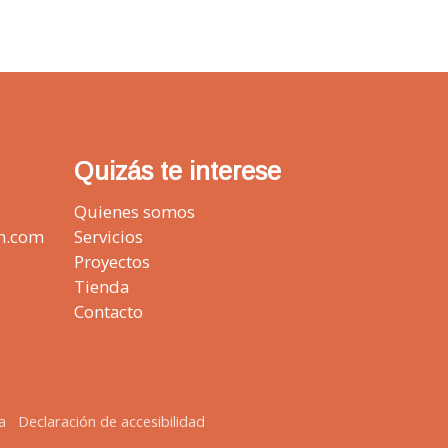
Quizás te interese
Quienes somos
n.com
Servicios
Proyectos
Tienda
Contacto
a
Declaración de accesibilidad