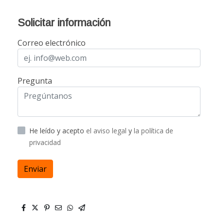
Solicitar información
Correo electrónico
Pregunta
He leído y acepto
el aviso legal
y
la política de
privacidad
Enviar