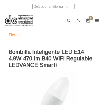
Seleccionar idioma
0
Tienda
Bombilla Inteligente LED E14
4.9W 470 lm B40 WiFi Regulable
LEDVANCE Smart+