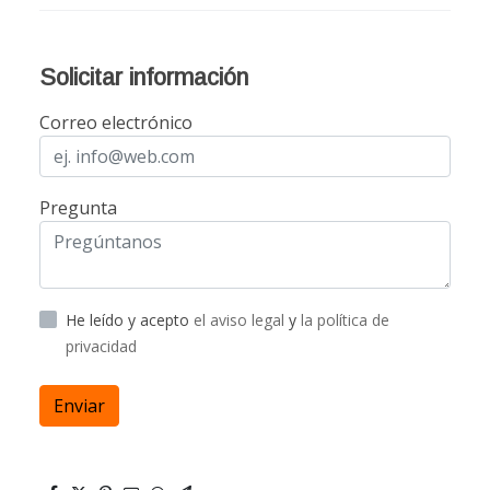
Solicitar información
Correo electrónico
Pregunta
He leído y acepto
el aviso legal
y
la política de
privacidad
Enviar