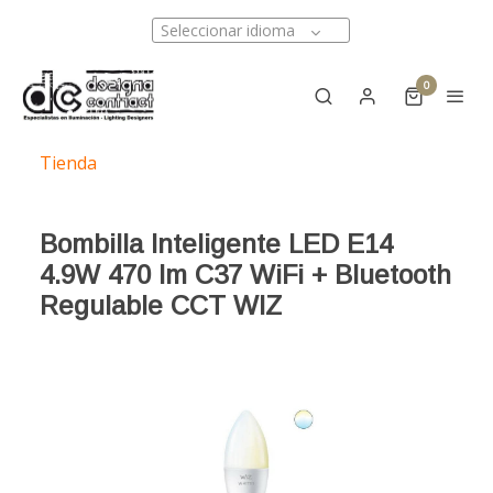
Seleccionar idioma
0
Tienda
Bombilla Inteligente LED E14
4.9W 470 lm C37 WiFi + Bluetooth
Regulable CCT WIZ