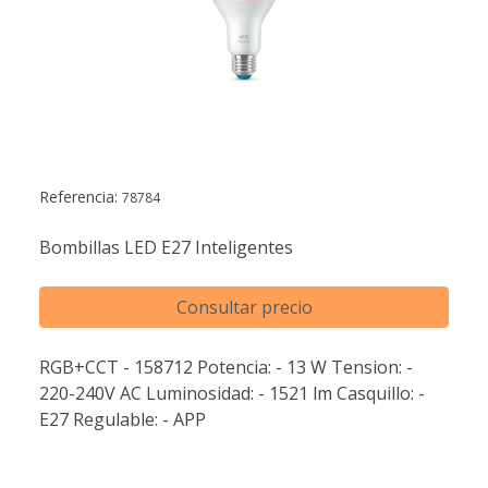
Referencia:
78784
Bombillas LED E27 Inteligentes
Consultar precio
RGB+CCT - 158712 Potencia: - 13 W Tension: -
220-240V AC Luminosidad: - 1521 lm Casquillo: -
E27 Regulable: - APP