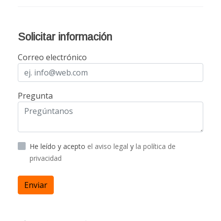
Solicitar información
Correo electrónico
Pregunta
He leído y acepto
el aviso legal
y
la política de
privacidad
Enviar