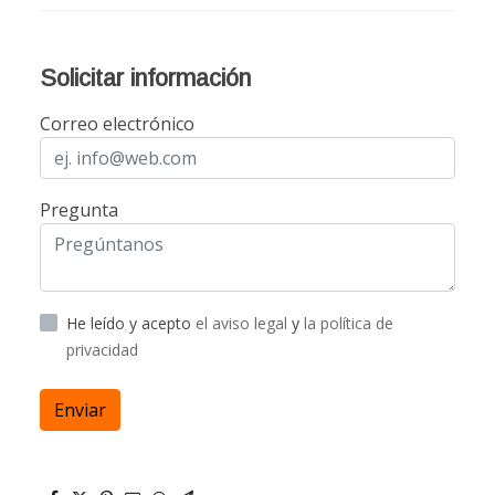
Solicitar información
Correo electrónico
Pregunta
He leído y acepto
el aviso legal
y
la política de
privacidad
Enviar