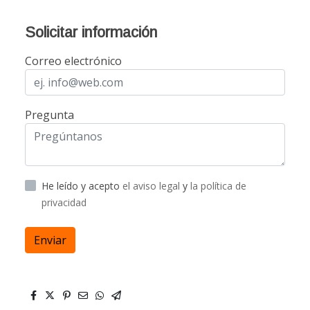
Solicitar información
Correo electrónico
Pregunta
He leído y acepto
el aviso legal
y
la política de
privacidad
Enviar