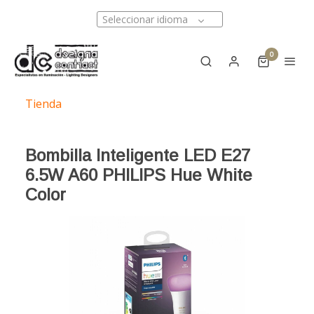
Seleccionar idioma
0
Tienda
Bombilla Inteligente LED E27
6.5W A60 PHILIPS Hue White
Color