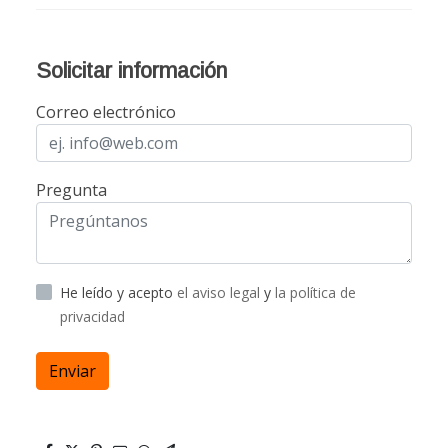
Solicitar información
Correo electrónico
Pregunta
He leído y acepto
el aviso legal
y
la política de
privacidad
Enviar