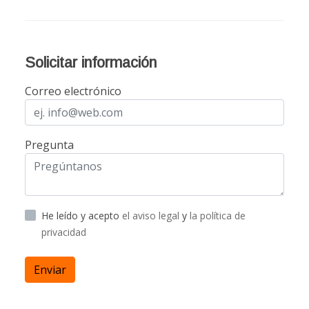
Solicitar información
Correo electrónico
Pregunta
He leído y acepto
el aviso legal
y
la política de
privacidad
Enviar