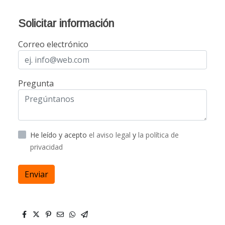
Solicitar información
Correo electrónico
Pregunta
He leído y acepto
el aviso legal
y
la política de
privacidad
Enviar