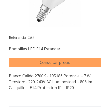
Referencia:
93571
Bombillas LED E14 Estandar
Consultar precio
Blanco Calido 2700K - 195186 Potencia: - 7 W
Tension: - 220-240V AC Luminosidad: - 806 lm
Casquillo: - E14 Proteccion IP: - IP20