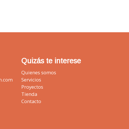
Quizás te interese
Quienes somos
n.com
Servicios
Proyectos
Tienda
Contacto