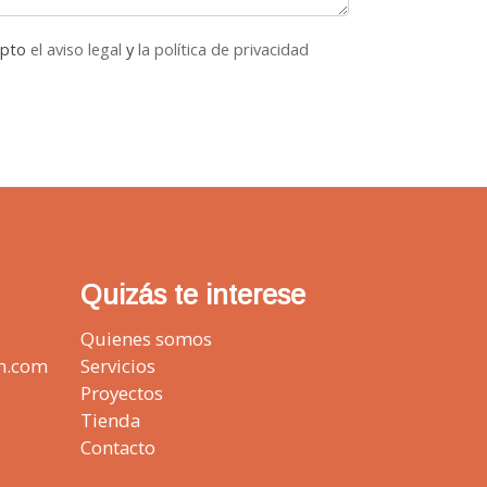
epto
el aviso legal
y
la política de privacidad
Quizás te interese
Quienes somos
n.com
Servicios
Proyectos
Tienda
Contacto