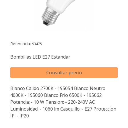
Referencia:
93475
Bombillas LED E27 Estandar
Consultar precio
Blanco Calido 2700K - 195054 Blanco Neutro
4000K - 195060 Blanco Frio 6500K - 195062
Potencia: - 10 W Tension: - 220-240V AC
Luminosidad: - 1060 lm Casquillo: - E27 Proteccion
IP: - IP20