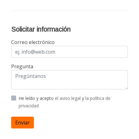
Solicitar información
Correo electrónico
Pregunta
He leído y acepto
el aviso legal
y
la política de
privacidad
Enviar