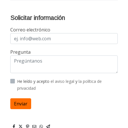
Solicitar información
Correo electrónico
Pregunta
He leído y acepto
el aviso legal
y
la política de
privacidad
Enviar