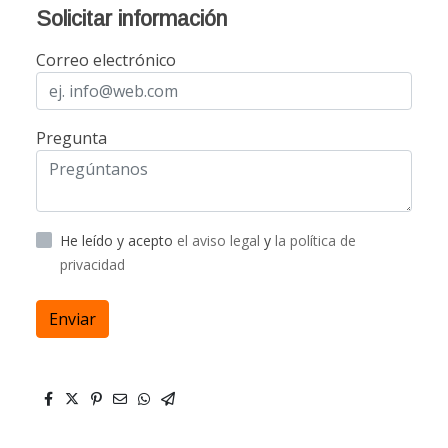
Solicitar información
Correo electrónico
Pregunta
He leído y acepto
el aviso legal
y
la política de
privacidad
Enviar