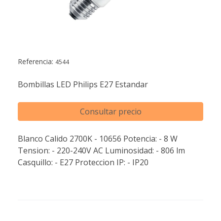
Referencia:
4544
Bombillas LED Philips E27 Estandar
Consultar precio
Blanco Calido 2700K - 10656 Potencia: - 8 W
Tension: - 220-240V AC Luminosidad: - 806 lm
Casquillo: - E27 Proteccion IP: - IP20