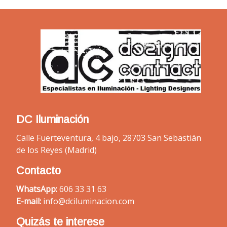
DC Iluminación
Calle Fuerteventura, 4 bajo, 28703 San Sebastián
de los Reyes (Madrid)
Contacto
WhatsApp:
606 33 31 63
E-mail:
info@dciluminacion.com
Quizás te interese