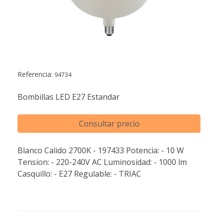
Referencia:
94734
Bombillas LED E27 Estandar
Consultar precio
Blanco Calido 2700K - 197433 Potencia: - 10 W
Tension: - 220-240V AC Luminosidad: - 1000 lm
Casquillo: - E27 Regulable: - TRIAC