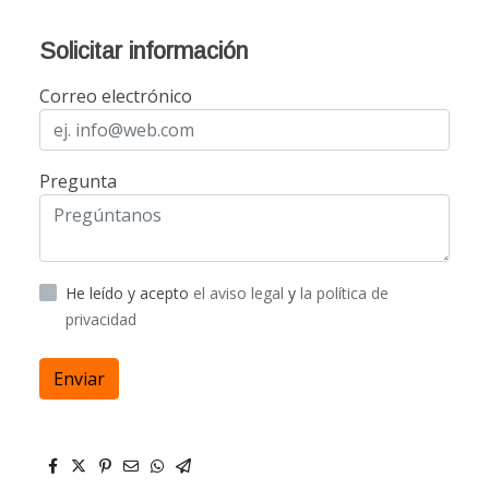
Solicitar información
Correo electrónico
Pregunta
He leído y acepto
el aviso legal
y
la política de
privacidad
Enviar