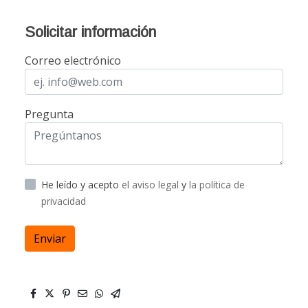
Solicitar información
Correo electrónico
Pregunta
He leído y acepto
el aviso legal
y
la política de
privacidad
Enviar