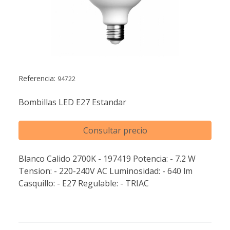
Referencia:
94722
Bombillas LED E27 Estandar
Consultar precio
Blanco Calido 2700K - 197419 Potencia: - 7.2 W
Tension: - 220-240V AC Luminosidad: - 640 lm
Casquillo: - E27 Regulable: - TRIAC