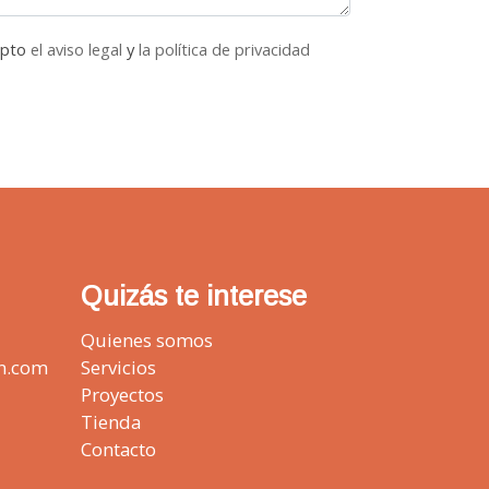
epto
el aviso legal
y
la política de privacidad
Quizás te interese
Quienes somos
n.com
Servicios
Proyectos
Tienda
Contacto