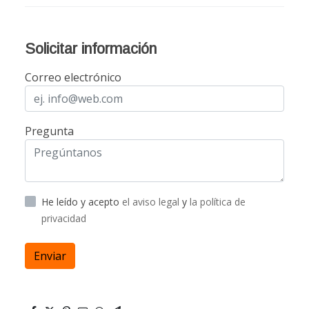
Solicitar información
Correo electrónico
Pregunta
He leído y acepto
el aviso legal
y
la política de
privacidad
Enviar