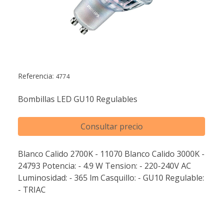
Referencia:
4774
Bombillas LED GU10 Regulables
Consultar precio
Blanco Calido 2700K - 11070 Blanco Calido 3000K -
24793 Potencia: - 4.9 W Tension: - 220-240V AC
Luminosidad: - 365 lm Casquillo: - GU10 Regulable:
- TRIAC