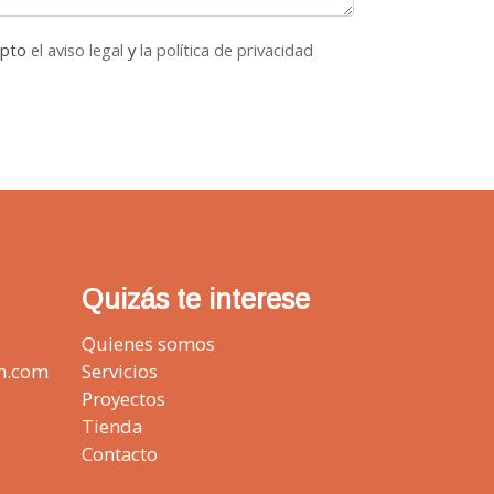
epto
el aviso legal
y
la política de privacidad
Quizás te interese
Quienes somos
n.com
Servicios
Proyectos
Tienda
Contacto