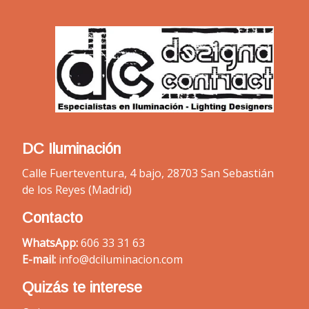
DC Iluminación
Calle Fuerteventura, 4 bajo, 28703 San Sebastián
de los Reyes (Madrid)
Contacto
WhatsApp:
606 33 31 63
E-mail:
info@dciluminacion.com
Quizás te interese