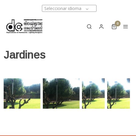
Seleccionar idioma
0
Jardines