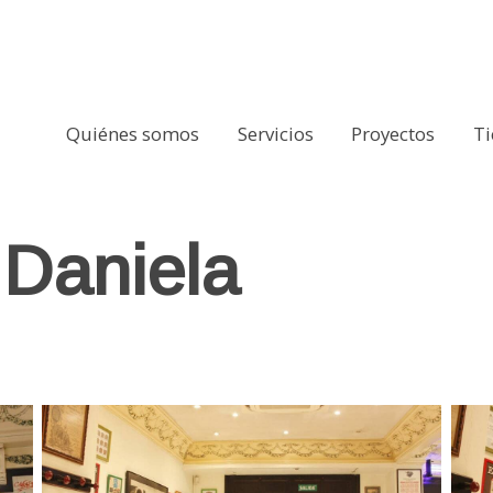
Quiénes somos
Servicios
Proyectos
T
 Daniela