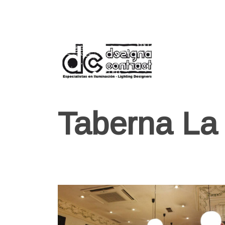
Taberna La